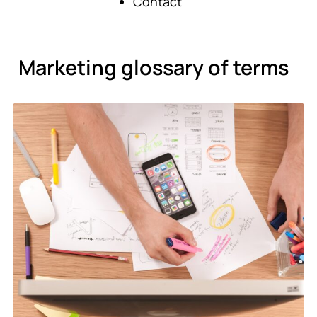
Contact
Marketing glossary of terms