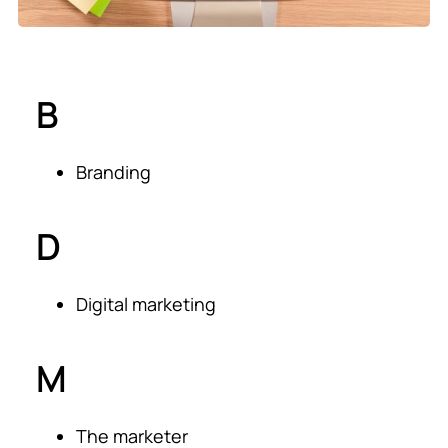
B
Branding
D
Digital marketing
M
The marketer