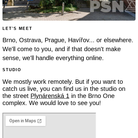
LET'S MEET
Brno, Ostrava, Prague, Havířov... or elsewhere.
We'll come to you, and if that doesn't make
sense, we'll handle everything online.
STUDIO
We mostly work remotely. But if you want to
catch us live, you can find us in the studio on
the street
Plynárenská 1
in the Brno One
complex. We would love to see you!