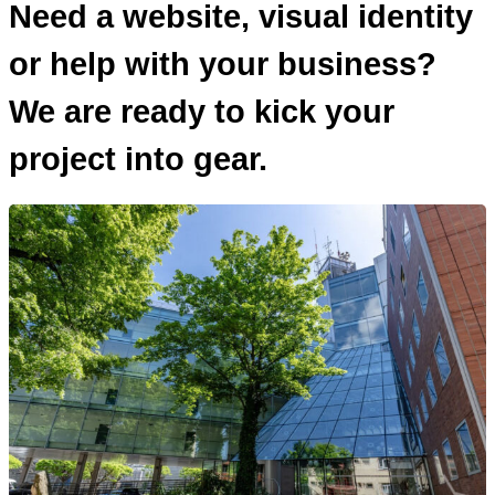
Need a website, visual identity
or help with your business?
We are ready to kick your
project into gear.