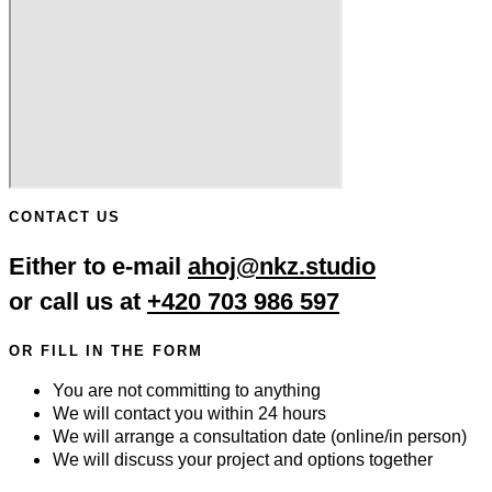
CONTACT US
Either to e-mail
ahoj@nkz.studio
or call us at
+420 703 986 597
OR FILL IN THE FORM
You are not committing to anything
We will contact you within 24 hours
We will arrange a consultation date (online/in person)
We will discuss your project and options together