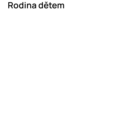
Rodina dětem