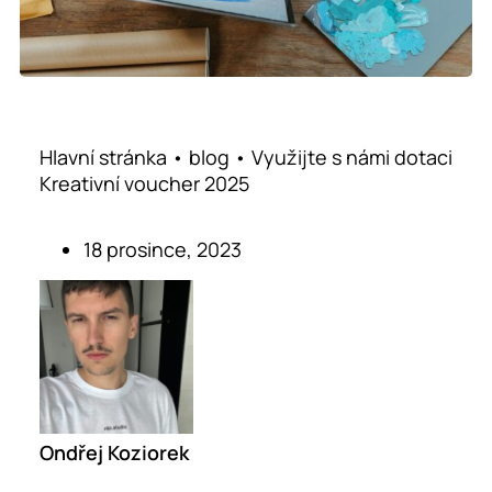
Hlavní stránka
•
blog
•
Využijte s námi dotaci
Kreativní voucher 2025
18 prosince, 2023
Ondřej Koziorek