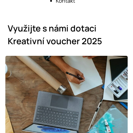
Kontakt
Využijte s námi dotaci
Kreativní voucher 2025