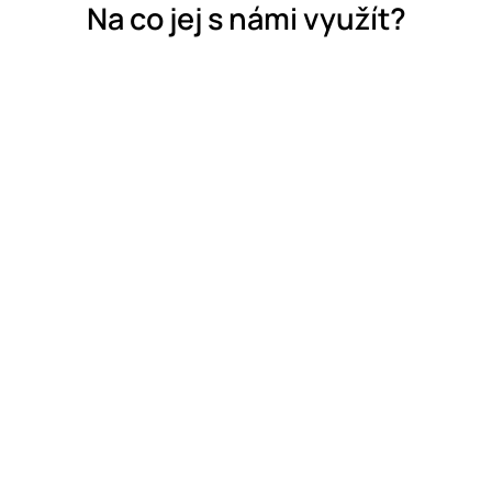
Na co jej s námi využít?